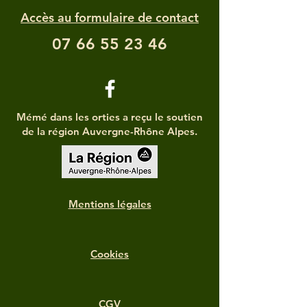
Accès au formulaire de contact
07 66 55 23 46
Mémé dans les orties a reçu le soutien
de la région Auvergne-Rhône Alpes.
Mentions légales
Cookies
CGV