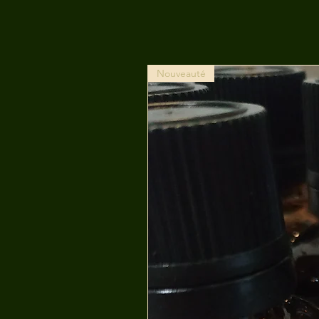
Nouveauté