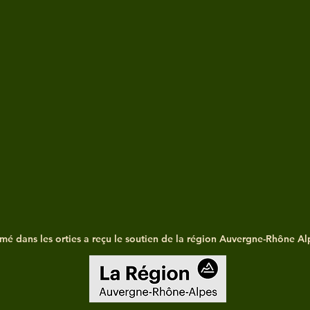
é dans les orties a reçu le soutien de la région Auvergne-Rhône Al