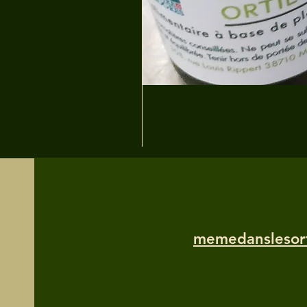
memedanslesor