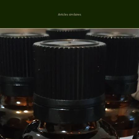
Articles similaires