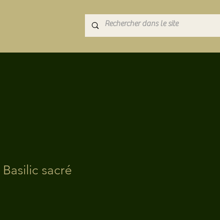
 Basilic sacré