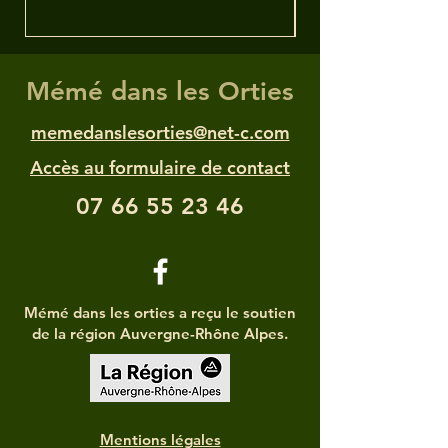
Mémé dans les Orties
memedanslesorties@net-c.com
Accès au formulaire de contact
07 66 55 23 46
Mémé dans les orties a reçu le soutien
de la région Auvergne-Rhône Alpes.
Mentions légales